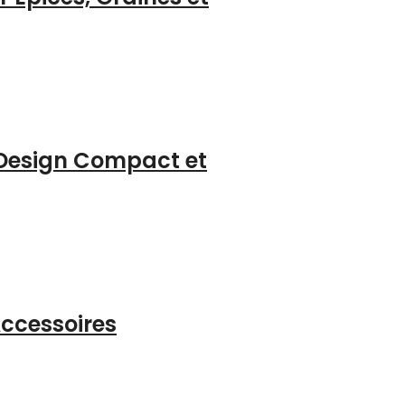
– Design Compact et
Accessoires