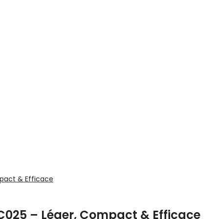
VC025 – Léger, Compact & Efficace