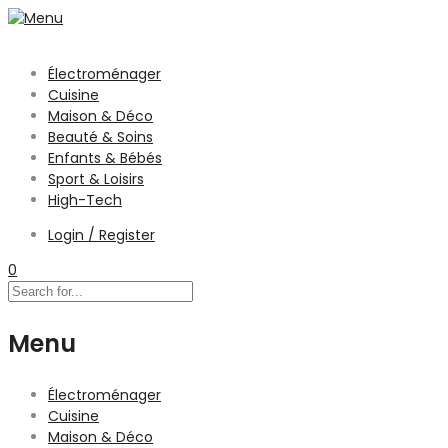
Électroménager
Cuisine
Maison & Déco
Beauté & Soins
Enfants & Bébés
Sport & Loisirs
High-Tech
Login / Register
0
Menu
Électroménager
Cuisine
Maison & Déco