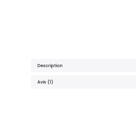
Description
Avis (1)