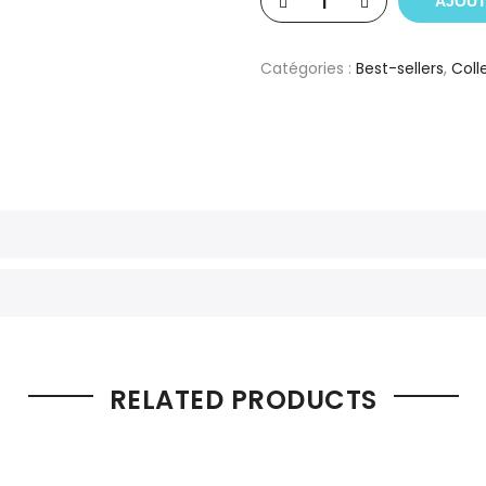
AJOUT
Catégories :
Best-sellers
,
Coll
RELATED PRODUCTS