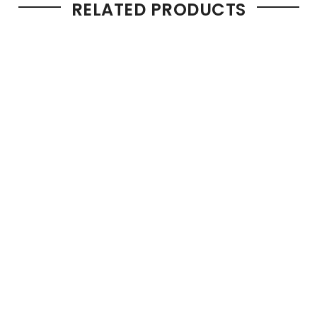
RELATED PRODUCTS