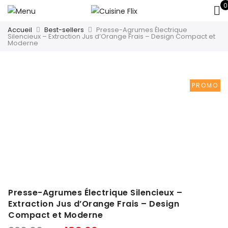
0
Accueil
Best-sellers
Presse-Agrumes Électrique
Silencieux – Extraction Jus d’Orange Frais – Design Compact et
Moderne
PROMO
Presse-Agrumes Électrique Silencieux –
Extraction Jus d’Orange Frais – Design
Compact et Moderne