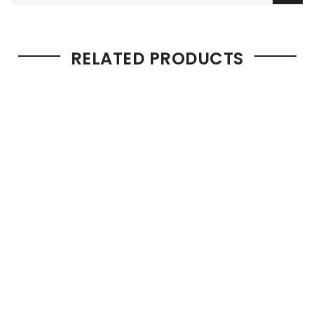
RELATED PRODUCTS