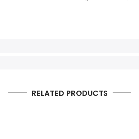
RELATED PRODUCTS