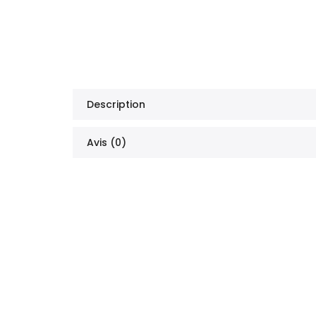
Description
Avis (0)