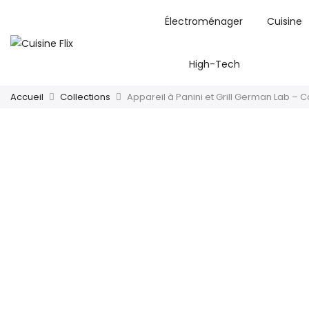
Électroménager
Cuisine
High-Tech
Accueil
Collections
Appareil à Panini et Grill German Lab – 