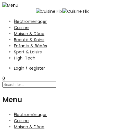
Électroménager
Cuisine
Maison & Déco
Beauté & Soins
Enfants & Bébés
Sport & Loisirs
High-Tech
Login / Register
0
Menu
Électroménager
Cuisine
Maison & Déco