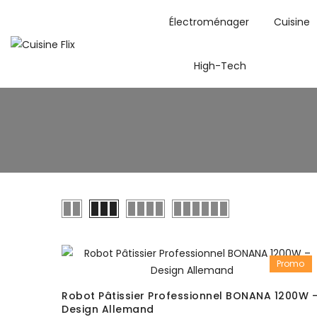
Électroménager
Cuisine
High-Tech
Promo
Robot Pâtissier Professionnel BONANA 1200W 
Design Allemand